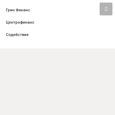
Грин Финанс
Центрофинанс
Содействие