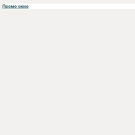
Промо окно