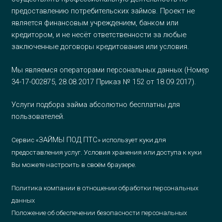
предоставлению потребительских займов. Проект не
является финансовым учреждением, банком или
кредитором, и не несёт ответственности за любые
заключенные договоры кредитования или условия.
Мы являемся операторами персональных данных (Номер
34-17-002875, 28.08.2017 Приказ № 152 от 18.09.2017).
Услуги подбора займа абсолютно бесплатны для
пользователей.
ЗАЙМЫ ПОД ПТС
Сервис «
» использует куки для
предоставления услуг. Условия хранения или доступа к куки
Вы можете настроить в своём браузере.
Политика компании в отношении обработки персональных
данных
Положение об обеспечении безопасности персональных