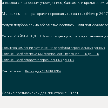
является финансовым учреждением, банком или кредитором, и
Мы являемся операторами персональных данных (Номер 34-17-0
Услуги подбора займа абсолютно бесплатны для пользователе
ЗАЙМЫ ПОД ПТС
Сервис «
» использует куки для предоставления ус
Политика компании в отношении обработки персональных данных
Положение об обеспечении безопасности персональных данных
Положение об обработке персональных данных
Разработано с
Веб-студия ЗЕМЛЯНИКА
Сервис предназначен для лиц старше 18 лет